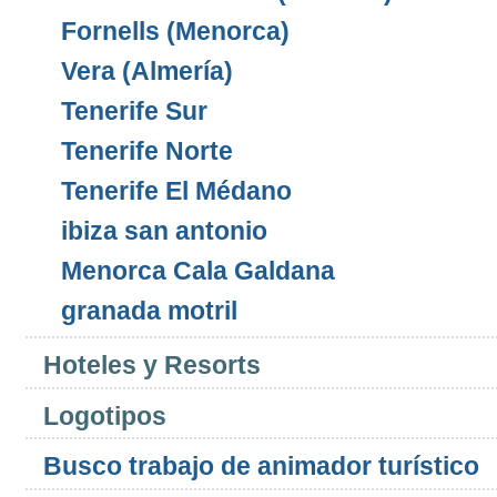
Fornells (Menorca)
Vera (Almería)
Tenerife Sur
Tenerife Norte
Tenerife El Médano
ibiza san antonio
Menorca Cala Galdana
granada motril
Hoteles y Resorts
Logotipos
Busco trabajo de animador turístico