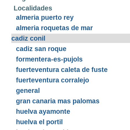
Localidades
almeria puerto rey
almeria roquetas de mar
cadiz conil
cadiz san roque
formentera-es-pujols
fuerteventura caleta de fuste
fuerteventura corralejo
general
gran canaria mas palomas
huelva ayamonte
huelva el portil