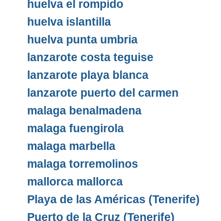
huelva el rompido
huelva islantilla
huelva punta umbria
lanzarote costa teguise
lanzarote playa blanca
lanzarote puerto del carmen
malaga benalmadena
malaga fuengirola
malaga marbella
malaga torremolinos
mallorca mallorca
Playa de las Américas (Tenerife)
Puerto de la Cruz (Tenerife)