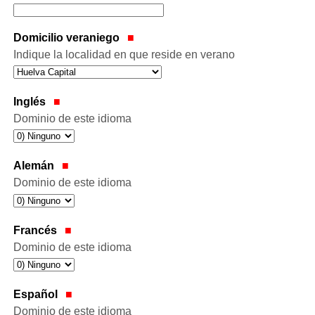
Domicilio veraniego
Indique la localidad en que reside en verano
Inglés
Dominio de este idioma
Alemán
Dominio de este idioma
Francés
Dominio de este idioma
Español
Dominio de este idioma