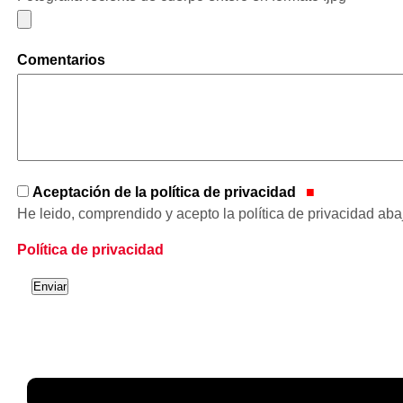
Comentarios
Aceptación de la política de privacidad
He leido, comprendido y acepto la política de privacidad ab
Política de privacidad