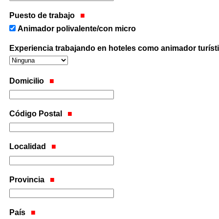
Puesto de trabajo
Animador polivalente/con micro
Experiencia trabajando en hoteles como animador turíst
Domicilio
Código Postal
Localidad
Provincia
País