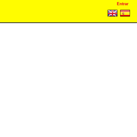
Entrar