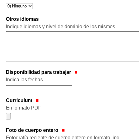
Otros idiomas
Indique idiomas y nivel de dominio de los mismos
Disponibilidad para trabajar
Indica las fechas
Curriculum
En formato PDF
Foto de cuerpo entero
Fotografía reciente de cuerpo entero en formato .jpg