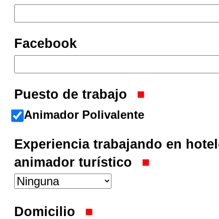
Facebook
Puesto de trabajo
Animador Polivalente
Experiencia trabajando en hote
animador turístico
Domicilio