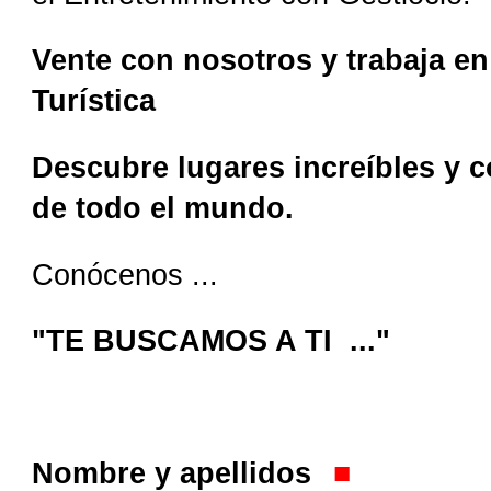
Vente con nosotros y trabaja e
Turística
Descubre lugares increíbles y 
de todo el mundo.
Conócenos ...
"TE BUSCAMOS A TI ..."
Nombre y apellidos