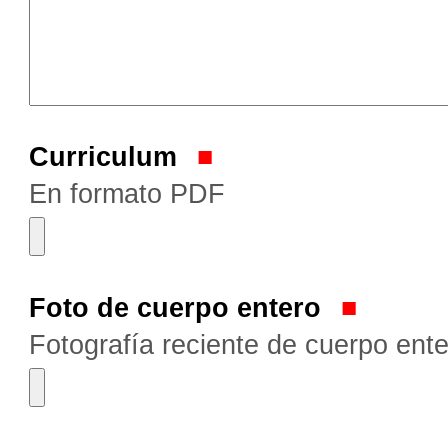
Curriculum
En formato PDF
Foto de cuerpo entero
Fotografía reciente de cuerpo ente