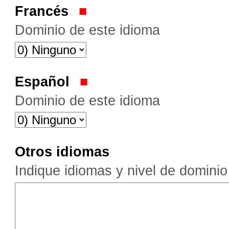
Francés
Dominio de este idioma
Español
Dominio de este idioma
Otros idiomas
Indique idiomas y nivel de domini