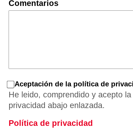
Comentarios
Aceptación de la política de priva
He leido, comprendido y acepto la 
privacidad abajo enlazada.
Política de privacidad