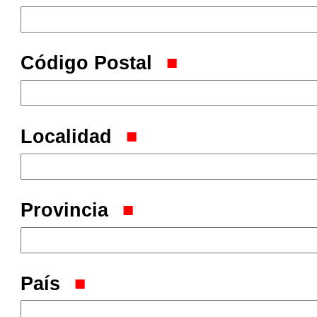
Código Postal
Localidad
Provincia
País