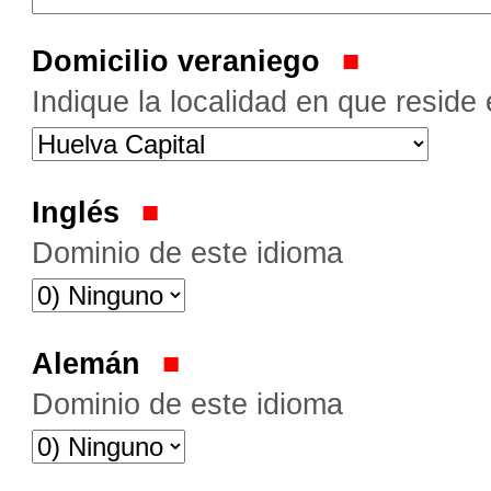
Domicilio veraniego
Indique la localidad en que reside
Inglés
Dominio de este idioma
Alemán
Dominio de este idioma